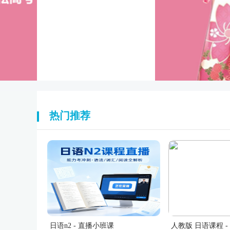
热门推荐
日语n2 - 直播小班课
人教版 日语课程 