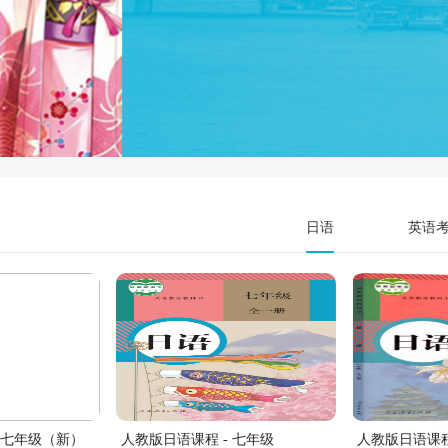
日语
英语
- 七年级（新）
人教版日语课程 - 七年级
人教版日语课程