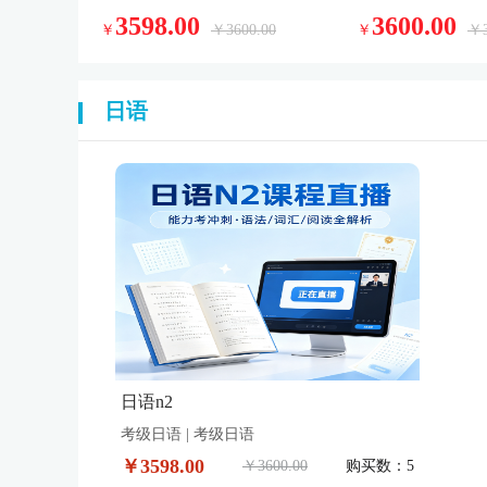
3598.00
3600.00
￥
￥3600.00
￥
￥3
日语
日语n2
考级日语 | 考级日语
￥3598.00
￥3600.00
购买数：5