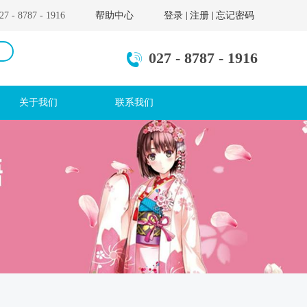
- 8787 - 1916
帮助中心
登录
注册
忘记密码
027 - 8787 - 1916
关于我们
联系我们