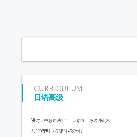
CURRICULUM
日语高级
课时：
中教语法144 口语36 考级冲刺20
共200课时（每课时45分钟）