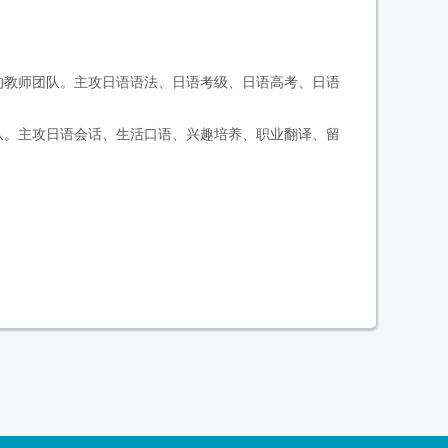
的教师团队。主攻日语语法、日语考级、日语高考、日语
队。主攻日语会话、生活口语、兴趣培养、职业翻译、留